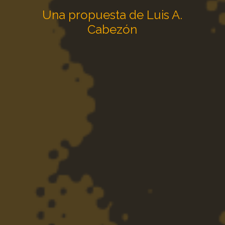
Una propuesta de Luis A.
Cabezón