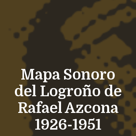
Mapa Sonoro
del Logroño de
Rafael Azcona
1926-1951